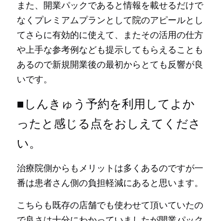
また、開業パックであると情報を載せるだけで
なくプレミアムプランとして院のアピールとし
てさらに有効的に使えて、またその活用の仕方
や上手な参考例なども提示してもらえることも
あるので新規開業後の最初からとても反響が良
いです。
■しんきゅう予約を利用してよか
ったと感じる点をおしえてくださ
い。
治療院側からもメリットは多くあるのですが一
番は患者さん側の負担軽減にあると思います。
こちらも既存の店舗でも使わせて頂いていたの
で良さは十分にわかっていましたが開業パック