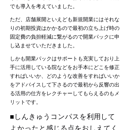
でも導入を考えていました。
ただ、店舗展開といえども新規開業にはそれな
りの初期投資はかかるので最初の立ち上げ時の
固定費の負担軽減に繋がるので開業パックに申
し込ませていただきました。
しかも開業パックはサポートも充実しており上
手に活用している院などをお手本にどこを修正
すればいいか、どのような改善をすればいいか
をアドバイスして下さるので最初から反響の出
る活用の仕方をレクチャーしてもらえるのもメ
リットです。
■しんきゅうコンパスを利用して
よかったと感じる点をおしえてく