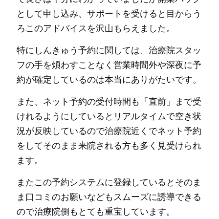
として申し込み、サポートを受けると目からう
ろこのアドバイスを沢山もらえました。
特にしんきゅう予約に関しては、治療院スタッ
フの手を煩わすことなく営業時間外や深夜に予
約が確定しているのは本当にありがたいです。
また、ネット予約の受付時間も「直前」まで受
けれるようにしているとリアルタイムで空き状
況が反映しているので治療院近くでネット予約
をしてそのまま来院される方も多く見受けられ
ます。
またこの予約システムに登録しているとそのま
ま口コミのお願いなどもスムーズに誘導できる
ので治療院側もとても重宝しています。