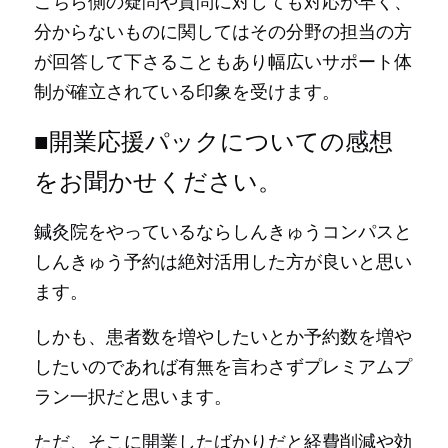
こちら側の疑問や質問に対しても対応が早く、
分からないものに関してはその分野の担当の方
が回答して下さることもあり幅広いサポート体
制が確立されている印象を受けます。
■開業応援パックについての感想
をお聞かせください。
鍼灸院をやっているならしんきゅうコンパスと
しんきゅう予約は絶対活用した方が良いと思い
ます。
しかも、患者数を増やしたいとか予約数を増や
したいのであれば有無を言わさずプレミアムプ
ラン一択だと思います。
ただ、そこに開業したばかりだと経費削減や効