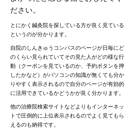
ださい。
とにかく鍼灸院を探している方が良く見ている
というのが分かります。
自院のしんきゅうコンパスのページが日毎にど
のくらい見られていてその見た人がどの様な行
動（クーポンを見ているのか、予約ボタンを押
したかなど）がパソコンの知識が無くても分か
りやすく表示されるので自分のページが有効的
に活用できているかどうかが良く分かります。
他の治療院検索サイトなどよりもインターネッ
トで圧倒的に上位表示されるのでよく見てもら
えるのも納得です。