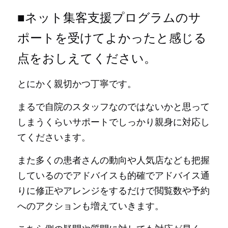
■ネット集客支援プログラムのサ
ポートを受けてよかったと感じる
点をおしえてください。
とにかく親切かつ丁寧です。
まるで自院のスタッフなのではないかと思って
しまうくらいサポートでしっかり親身に対応し
てくださいます。
また多くの患者さんの動向や人気店なども把握
しているのでアドバイスも的確でアドバイス通
りに修正やアレンジをするだけで閲覧数や予約
へのアクションも増えていきます。