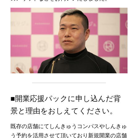
お申し込み・お問い合せ
■開業応援パックに申し込んだ背
景と理由をおしえてください。
既存の店舗にてしんきゅうコンパスやしんきゅ
う予約を活用させて頂いており新規開業の店舗