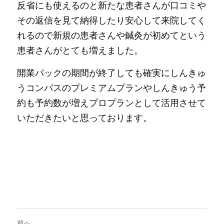
反省にも使えるのと新たな患者さんが口コミや
その返信を見て納得したり安心して来院してく
れるので新規の患者さんや鍼灸が初めてという
患者さんがとても増えました。
開業パックの期間が終了しても確実にしんきゅ
うコンパスのプレミアムプランやしんきゅう予
約も予約数が増えプロプランとして活用させて
いただきたいと思っております。
前へ